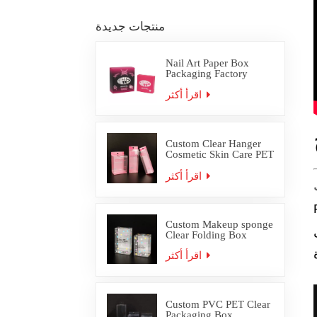
منتجات جديدة
Nail Art Paper Box
Packaging Factory
Custom
اقرأ أكثر
Custom Clear Hanger
Cosmetic Skin Care PET
PVC Packaging Box
اقرأ أكثر
في تطبيقات
Custom Makeup sponge
Clear Folding Box
اقرأ أكثر
Custom PVC PET Clear
Packaging Box