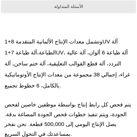
الأسئلة المتداولة
وتشمل معدات الإنتاج الألمانية المتقدمة 8
+1UV آلة
الطباعة،
آلة طباعة 7+1UV، آلة طباعة 6 ألوان، آلة عالية
التردد، آلة قطع القوالب التعليقية، آلة ختم ساخن، آلة
غراء، إجمالي 38 مجموعة من معدات الإنتاج الأوتوماتيكية
بالكامل، 6 خطوط تجميع.
يتم فحص كل رابط إنتاج بواسطة موظفين خاصين لفحص
الجودة، ويتم تنفيذ خطوات فحص الجودة المصاغة بدقة.
يصل الإنتاج اليومي إلى 500,000 قطعة. نحن نفخر
بمساعدتك في التحول السريع.