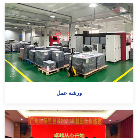
ورشة عمل