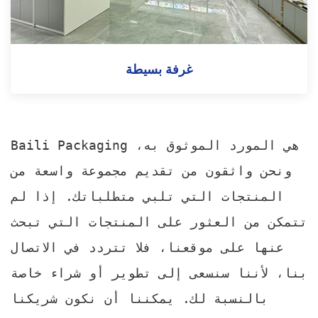
غرفة بسيطة
Baili Packaging هي المورد الموثوق به،
ونحن واثقون من تقديم مجموعة واسعة من
المنتجات التي تلبي متطلباتك. إذا لم
تتمكن من العثور على المنتجات التي تبحث
عنها على موقعنا، فلا تتردد في الاتصال
بنا، لأننا سنسعى إلى تطوير أو شراء خاصة
بالنسبة لك. يمكننا أن نكون شريكنا