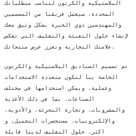
البلاستيكية والكرتون لتناسب متطلباتك
المحددة. سيعمل فريقنا من المصممين
والمهندسين ذوي الخبرة بشكل وثيق معك
لإنشاء حلول التعبئة والتغليف التي تعكس
علامتك التجارية وتعزز عرض منتجاتك.
تم تصميم الصناديق البلاستيكية والكرتون
الخاصة بنا لتكون متعددة الاستخدامات
وعملية. ويمكن استخدامها في مختلف
الصناعات، بما في ذلك الأغذية
والمشروبات، وتجارة التجزئة، والأدوية،
والإلكترونيات،
مستحضرات التجميل,
و
اكثر. حلول التغليف لدينا قابلة