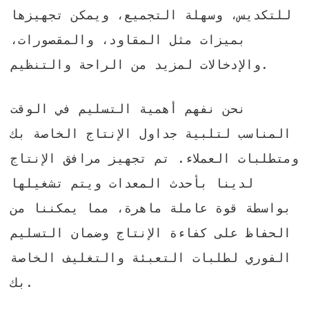
للتكديس، وسهلة التجميع، ويمكن تجهيزها
بميزات مثل المقاود، والمقصورات،
والإدخالات لمزيد من الراحة والتنظيم.
نحن نفهم أهمية التسليم في الوقت
المناسب لتلبية جداول الإنتاج الخاصة بك
ومتطلبات العملاء. تم تجهيز مرافق الإنتاج
لدينا بأحدث المعدات ويتم تشغيلها
بواسطة قوة عاملة ماهرة، مما يمكننا من
الحفاظ على كفاءة الإنتاج وضمان التسليم
الفوري لطلبات التعبئة والتغليف الخاصة
بك.