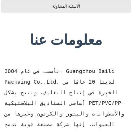
الأسئلة المتداولة
معلومات عنا
تأسست في عام 2004، Guangzhou Baili
Packaing Co.,Ltd. لدينا 20 عامًا من
الخبرة في إنتاج التغليف، وننتج بشكل
أساسي الصناديق البلاستيكية PET/PVC/PP
والأسطوانات والبثور والكرتون وغيرها من
العبوات. إنها شركة مصنعة قوية تدمج