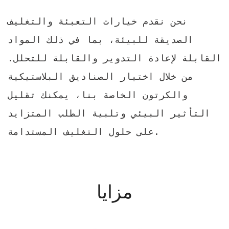
نحن نقدم خيارات التعبئة والتغليف
الصديقة للبيئة، بما في ذلك المواد
القابلة لإعادة التدوير والقابلة للتحلل.
من خلال اختيار الصناديق البلاستيكية
والكرتون الخاصة بنا، يمكنك تقليل
التأثير البيئي وتلبية الطلب المتزايد
على حلول التغليف المستدامة.
مزايا