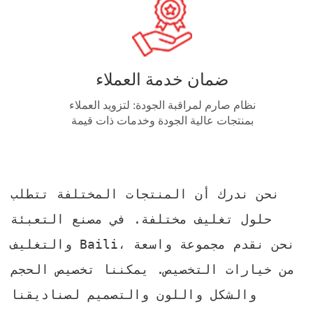
ضمان خدمة العملاء
نظام صارم لمراقبة الجودة: لتزويد العملاء
بمنتجات عالية الجودة وخدمات ذات قيمة
نحن ندرك أن المنتجات المختلفة تتطلب
حلول تغليف مختلفة. في مصنع التعبئة
والتغليف Baili، نحن نقدم مجموعة واسعة
من خيارات التخصيص. يمكننا تخصيص الحجم
والشكل واللون والتصميم لصناديقنا