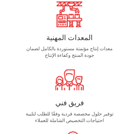
المعدات المهنية
معدات إنتاج مؤتمتة مستوردة بالكامل لضمان
جودة المنتج وكفاءة الإنتاج
فريق فني
توفير حلول مخصصة فردية وفقًا للطلب لتلبية
احتياجات التخصيص الشاملة للعملاء