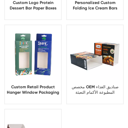
Custom Logo Protein
Personalized Custom
Dessert Bar Paper Boxes
Folding Ice Cream Bars
Packaging
Paper Box Packaging
مخصص OEM صناديق الغذاء
Custom Retail Product
المطبوعة الأكمام التعبئة
Hanger Window Packaging
والتغليف الأكمام ورقة وجبة
Boxes
خفيفة