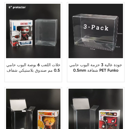
جودة عالية 3 حزمة البوب حامي
خلات اللعب 6 بوصة البوب حامي
0.5mm شفافة PET Funko
0.5 مم صندوق بلاستيكي شفاف
البوب حامي
Funko pop Protector