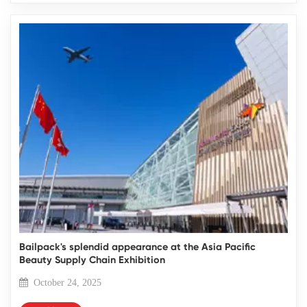
Bailpack's splendid appearance at the Asia Pacific
Beauty Supply Chain Exhibition
October 24, 2025