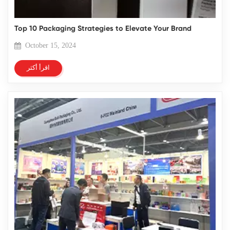
Top 10 Packaging Strategies to Elevate Your Brand
October 15, 2024
اقرأ أكثر