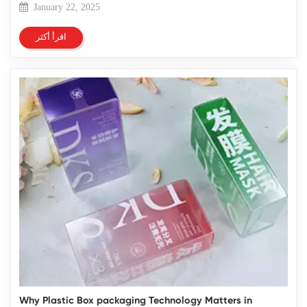
January 22, 2025
اقرأ أكثر
Why Plastic Box packaging Technology Matters in