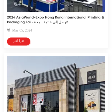
2024 AsiaWorld-Expo Hong Kong International Printing &
Packaging Fai ، توصل إلى خاتمة ناجحة!
May 05, 2024
اقرأ أكثر