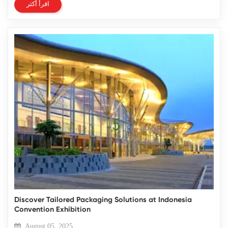
اقرأ أكثر
Discover Tailored Packaging Solutions at Indonesia
Convention Exhibition
August 05, 2025