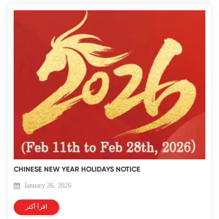
CHINESE NEW YEAR HOLIDAYS NOTICE
January 26, 2026
اقرأ أكثر