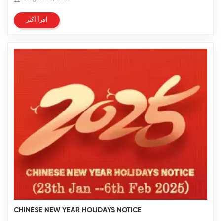
اقرأ أكثر
CHINESE NEW YEAR HOLIDAYS NOTICE