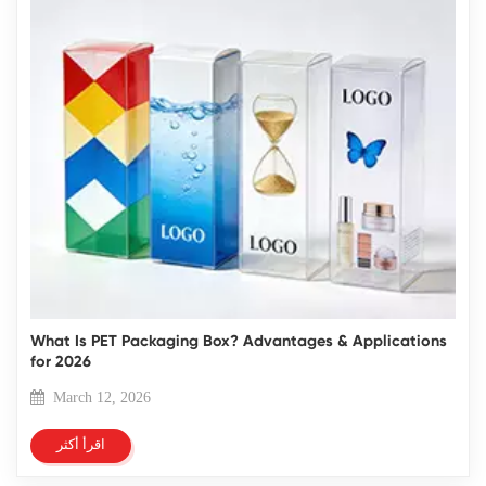
What Is PET Packaging Box? Advantages & Applications
for 2026
March 12, 2026
اقرأ أكثر