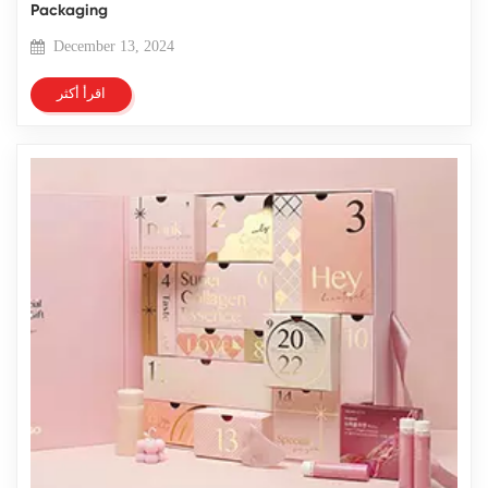
Packaging
December 13, 2024
اقرأ أكثر