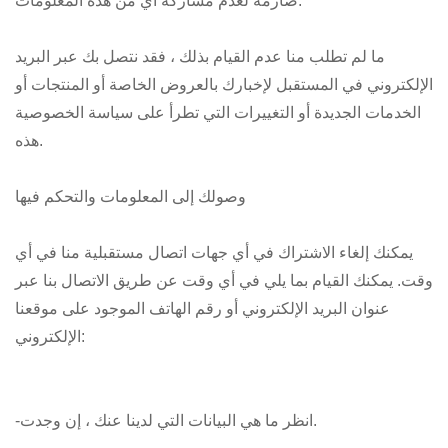
صارمة لعدم مشاركة أي من هذه المعلومات.
ما لم تطلب منا عدم القيام بذلك ، فقد نتصل بك عبر البريد
الإلكتروني في المستقبل لإخبارك بالعروض الخاصة أو المنتجات أو
الخدمات الجديدة أو التغييرات التي تطرأ على سياسة الخصوصية
هذه.
وصولك إلى المعلومات والتحكم فيها
يمكنك إلغاء الاشتراك في أي جهات اتصال مستقبلية منا في أي
وقت. يمكنك القيام بما يلي في أي وقت عن طريق الاتصال بنا عبر
عنوان البريد الإلكتروني أو رقم الهاتف الموجود على موقعنا
الإلكتروني:
-انظر ما هي البيانات التي لدينا عنك ، إن وجدت.