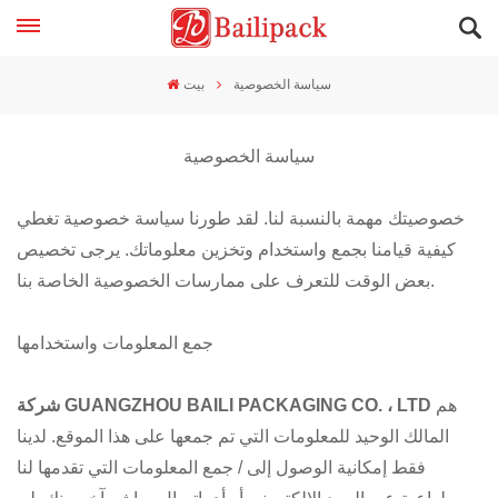
سياسة الخصوصية
بيت
سياسة الخصوصية
خصوصيتك مهمة بالنسبة لنا. لقد طورنا سياسة خصوصية تغطي
كيفية قيامنا بجمع واستخدام وتخزين معلوماتك. يرجى تخصيص
بعض الوقت للتعرف على ممارسات الخصوصية الخاصة بنا.
جمع المعلومات واستخدامها
هم
شركة GUANGZHOU BAILI PACKAGING CO. ، LTD
المالك الوحيد للمعلومات التي تم جمعها على هذا الموقع. لدينا
فقط إمكانية الوصول إلى / جمع المعلومات التي تقدمها لنا