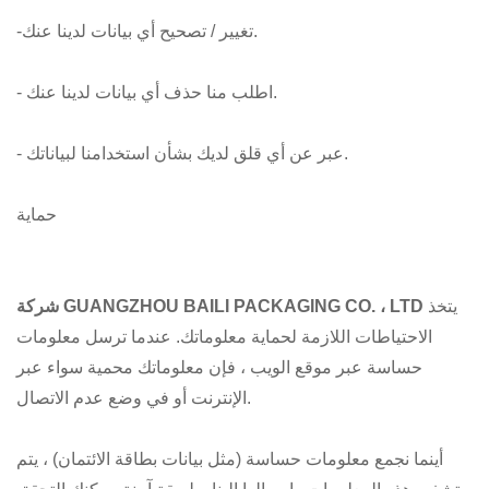
-تغيير / تصحيح أي بيانات لدينا عنك.
- اطلب منا حذف أي بيانات لدينا عنك.
- عبر عن أي قلق لديك بشأن استخدامنا لبياناتك.
حماية
يتخذ
شركة GUANGZHOU BAILI PACKAGING CO. ، LTD
الاحتياطات اللازمة لحماية معلوماتك. عندما ترسل معلومات
حساسة عبر موقع الويب ، فإن معلوماتك محمية سواء عبر
الإنترنت أو في وضع عدم الاتصال.
أينما نجمع معلومات حساسة (مثل بيانات بطاقة الائتمان) ، يتم