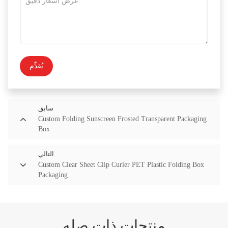
يُقدِّم
سابق
Custom Folding Sunscreen Frosted Transparent Packaging
Box
التالي
Custom Clear Sheet Clip Curler PET Plastic Folding Box
Packaging
منتجات ذات صله