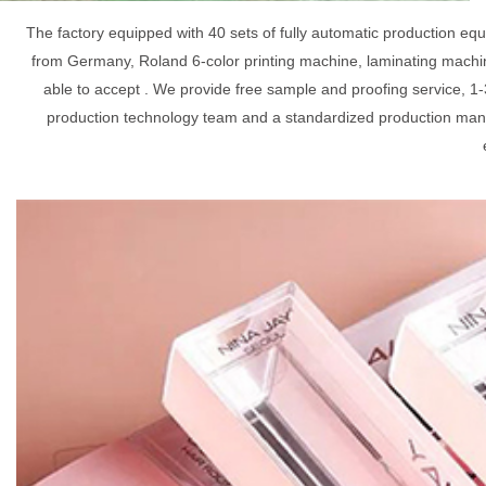
The factory equipped with 40 sets of fully automatic production e
from Germany, Roland 6-color printing machine, laminating machin
able to accept . We provide free sample and proofing service, 1-
production technology team and a standardized production mana