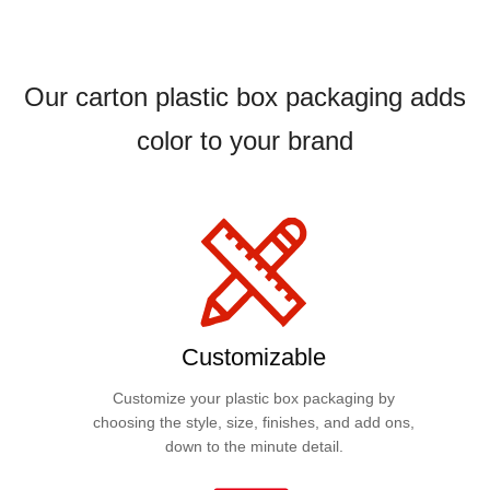
Our carton plastic box packaging adds
color to your brand
Customizable
Customize your plastic box packaging by
choosing the style, size, finishes, and add ons,
down to the minute detail.