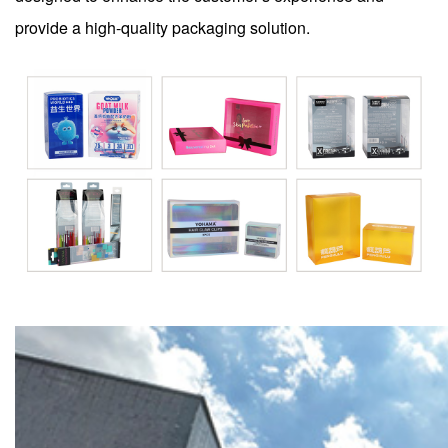
provide a high-quality packaging solution.