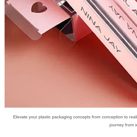
Elevate your plastic packaging concepts from conception to rea
journey from i