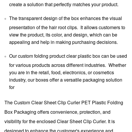
create a solution that perfectly matches your product.
The transparent design of the box enhances the visual
presentation of the hair root clips. It allows customers to
view the product, its color, and design, which can be
appealing and help in making purchasing decisions.
Our custom folding product clear plastic box can be used
for various products across different industries. Whether
you are in the retail, food, electronics, or cosmetics
industry, our boxes offer a versatile packaging solution
for
The Custom Clear Sheet Clip Curler PET Plastic Folding
Box Packaging offers convenience, protection, and
visibility for the enclosed Clear Sheet Clip Curler. It is
designed to enhance the customer's experience and