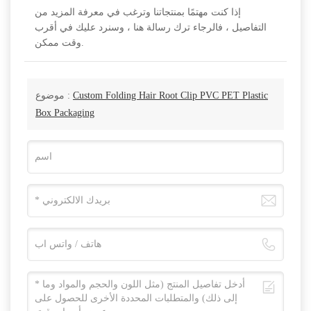
إذا كنت مهتمًا بمنتجاتنا وترغب في معرفة المزيد من
التفاصيل ، فالرجاء ترك رسالة هنا ، وسنرد عليك في أقرب
وقت ممكن.
موضوع :
Custom Folding Hair Root Clip PVC PET Plastic
Box Packaging