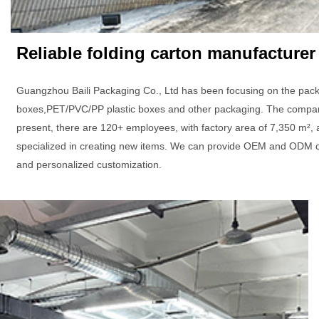
Reliable folding carton manufacturer
Guangzhou Baili Packaging Co., Ltd has been focusing on the pack
boxes,PET/PVC/PP plastic boxes and other packaging. The company 
present, there are 120+ employees, with factory area of 7,350 m², 
specialized in creating new items. We can provide OEM and ODM c
and personalized customization.