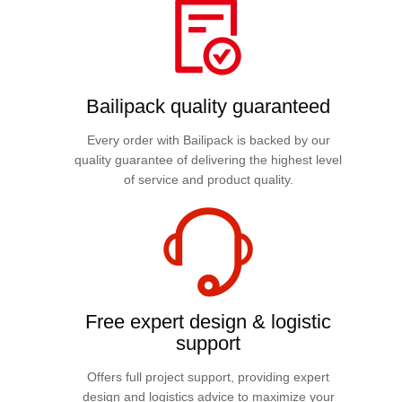
Bailipack quality guaranteed
Every order with Bailipack is backed by our
quality guarantee of delivering the highest level
of service and product quality.
Free expert design & logistic
support
Offers full project support, providing expert
design and logistics advice to maximize your