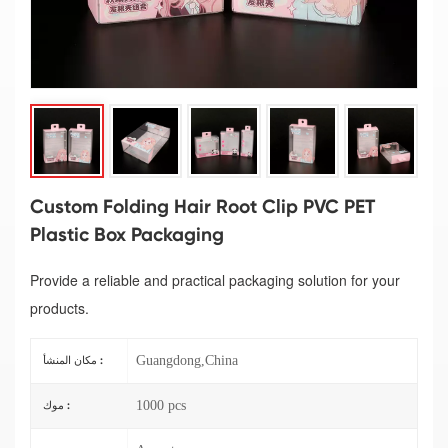
Custom Folding Hair Root Clip PVC PET
Plastic Box Packaging
Provide a reliable and practical packaging solution for your
products.
Guangdong,China
مكان المنشأ :
1000 pcs
موك :