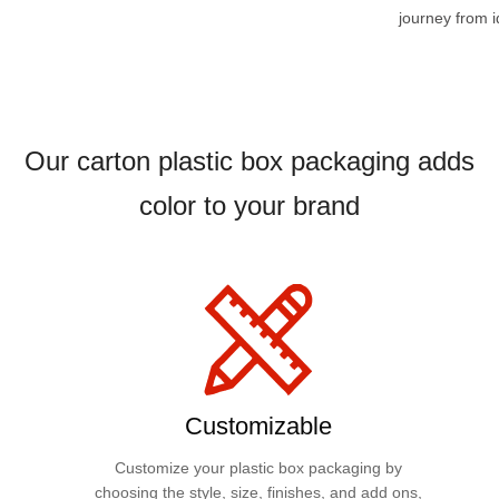
journey from i
Our carton plastic box packaging adds
color to your brand
Customizable
Customize your plastic box packaging by
choosing the style, size, finishes, and add ons,