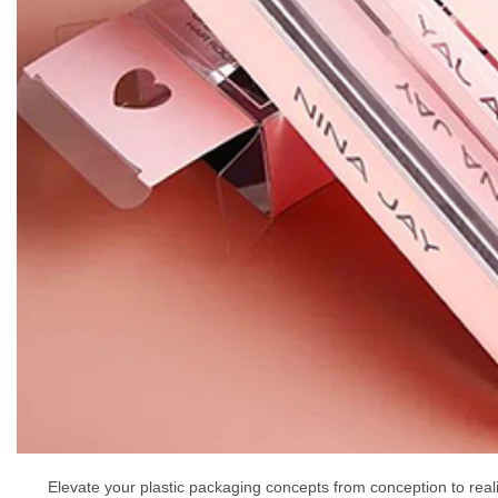
Elevate your plastic packaging concepts from conception to rea