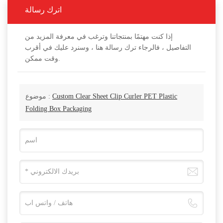
اترك رسالة
إذا كنت مهتمًا بمنتجاتنا وترغب في معرفة المزيد من
التفاصيل ، فالرجاء ترك رسالة هنا ، وسنرد عليك في أقرب
وقت ممكن.
موضوع :
Custom Clear Sheet Clip Curler PET Plastic
Folding Box Packaging