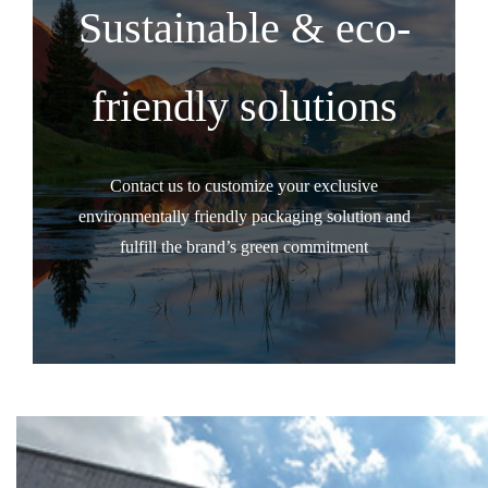
Sustainable & eco-
friendly solutions
Contact us to customize your exclusive
environmentally friendly packaging solution and
fulfill the brand’s green commitment