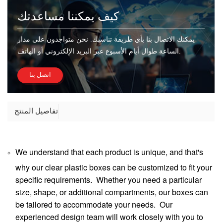
كيف يمكننا مساعدتك
يمكنك الاتصال بنا بأي طريقة تناسبك. نحن متواجدون على مدار
الساعة طوال أيام الأسبوع عبر البريد الإلكتروني أو الهاتف.
اتصل بنا
تفاصيل المنتج
We understand that each product is unique, and that's
why our clear plastic boxes can be customized to fit your
specific requirements. Whether you need a particular
size, shape, or additional compartments, our boxes can
be tailored to accommodate your needs. Our
experienced design team will work closely with you to