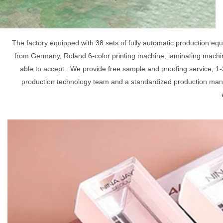
The factory equipped with 38 sets of fully automatic production e
from Germany, Roland 6-color printing machine, laminating machin
able to accept . We provide free sample and proofing service, 1-
production technology team and a standardized production mana