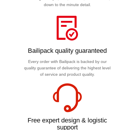
down to the minute detail.
Bailipack quality guaranteed
Every order with Bailipack is backed by our
quality guarantee of delivering the highest level
of service and product quality.
Free expert design & logistic
support