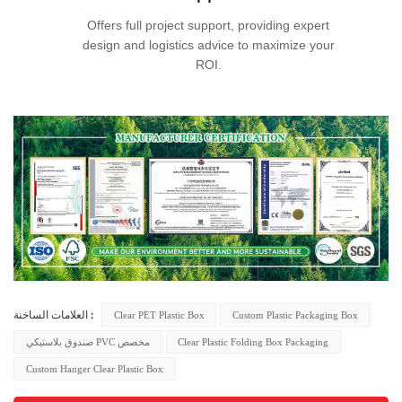
Offers full project support, providing expert
design and logistics advice to maximize your
ROI.
Clear PET Plastic Box
Custom Plastic Packaging Box
العلامات الساخنة :
صندوق بلاستيكي PVC مخصص
Clear Plastic Folding Box Packaging
Custom Hanger Clear Plastic Box