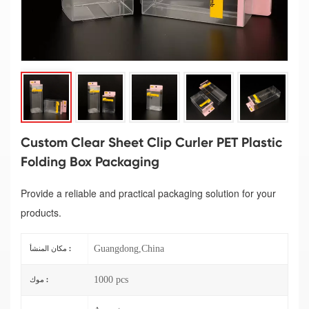
Custom Clear Sheet Clip Curler PET Plastic
Folding Box Packaging
Provide a reliable and practical packaging solution for your
products.
Guangdong,China
مكان المنشأ :
1000 pcs
موك :