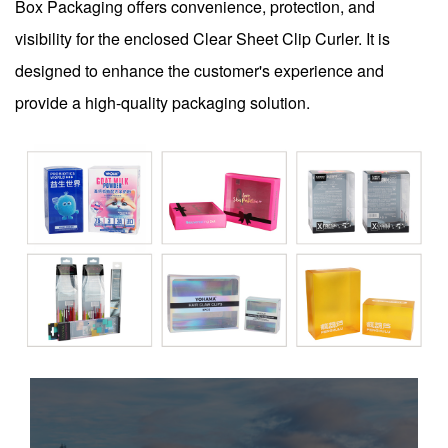
Box Packaging offers convenience, protection, and
visibility for the enclosed Clear Sheet Clip Curler. It is
designed to enhance the customer's experience and
provide a high-quality packaging solution.