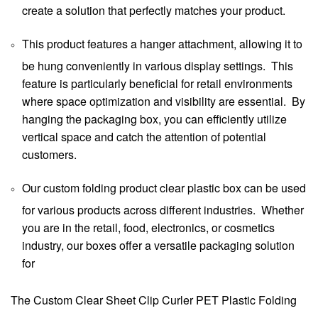
create a solution that perfectly matches your product.
This product features a hanger attachment, allowing it to
be hung conveniently in various display settings. This
feature is particularly beneficial for retail environments
where space optimization and visibility are essential. By
hanging the packaging box, you can efficiently utilize
vertical space and catch the attention of potential
customers.
Our custom folding product clear plastic box can be used
for various products across different industries. Whether
you are in the retail, food, electronics, or cosmetics
industry, our boxes offer a versatile packaging solution
for
The Custom Clear Sheet Clip Curler PET Plastic Folding