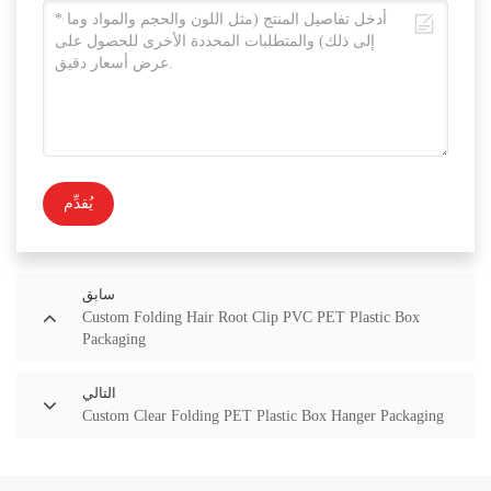
يُقدِّم
سابق
Custom Folding Hair Root Clip PVC PET Plastic Box
Packaging
التالي
Custom Clear Folding PET Plastic Box Hanger Packaging