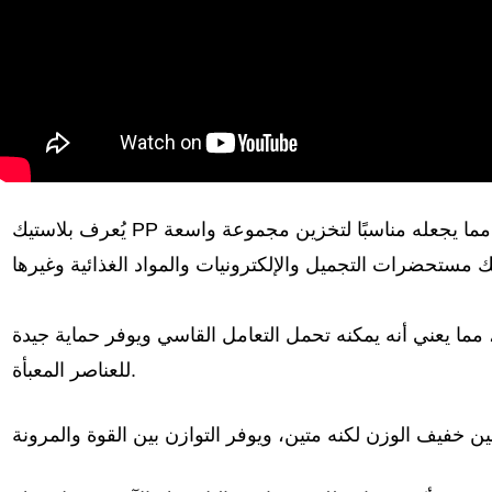
ة الممتازة، مما يجعله مناسبًا لتخزين مجموعة واسعة
ة، مما يعني أنه يمكنه تحمل التعامل القاسي ويوفر حماية جيدة
للعناصر المعبأة.