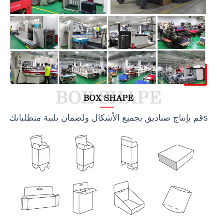
s
قم بإنتاج صناديق بجميع الأشكال ولضمان تلبية متطلباتك