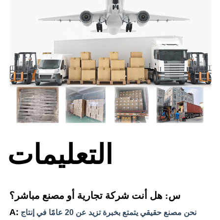
التعليمات
س: هل أنت شركة تجارية أو مصنع مباشر؟
A:
نحن مصنع حقيقي يتمتع بخبرة تزيد عن 20 عامًا في إنتاج 