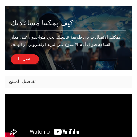
كيف يمكننا مساعدتك
يمكنك الاتصال بنا بأي طريقة تناسبك. نحن متواجدون على مدار
الساعة طوال أيام الأسبوع عبر البريد الإلكتروني أو الهاتف.
اتصل بنا
تفاصيل المنتج