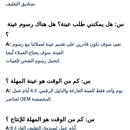
صناديق التغليف.
س: هل يمكنني طلب عينة؟ هل هناك رسوم عينة 
؟ 
A:
نعم، سوف نكون قادرين على تقديم عينة لعملائنا مع رسوم 
العينة. سوف يحتاج العملاء أيضا 
لتحمل رسوم الشحن للعينات.
س: كم من الوقت هو عينة المهلة ؟
A:
يوم واحد فقط للعينة الفارغة والدليل الرقمي. 3-4 أيام عمل 
لعناصر OEM المخصصة.
س: كم من الوقت هو المهلة للإنتاج ؟
8 أيام عمل لصندوق التغليف الفارغ.
A: