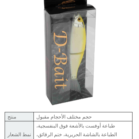
حجم مختلف الأحجام مقبول
منتج
طباعة أوفست بالأشعة فوق البنفسجية،
الطباعة بالشاشة الحريرية، ختم الرقائق،
نمط الشعار