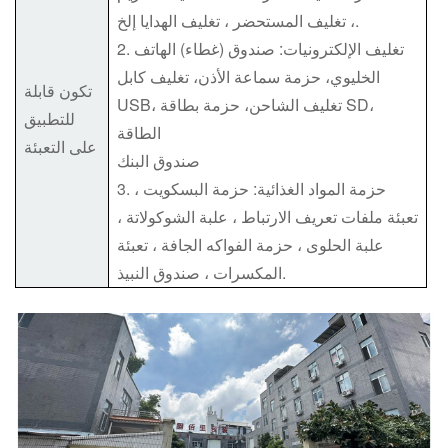
، تغليف المستحضر ، تغليف الهدايا إلخ.
2. تغليف الإلكترونيات: صندوق (غطاء) الهاتف
الخليوي، حزمة سماعة الأذن، تغليف كابل
تكون قابلة
USB، تغليف الشاحن، حزمة بطاقة SD،
للتطبيق
الطاقة
على التعبئة
صندوق البنك
3. حزمة المواد الغذائية: حزمة البسكويت ،
تعبئة ملفات تعريف الارتباط ، علبة الشوكولاتة ،
علبة الحلوى ، حزمة الفواكه الجافة ، تعبئة
المكسرات ، صندوق النبيذ.