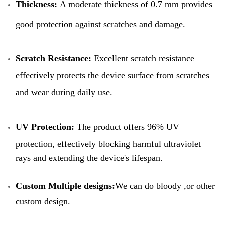
Thickness:
A moderate thickness of 0.7 mm provides
good protection against scratches and damage.
Scratch Resistance:
Excellent scratch resistance
effectively protects the device surface from scratches
and wear during daily use.
UV Protection:
The product offers 96% UV
protection, effectively blocking harmful ultraviolet
rays and extending the device's lifespan.
Custom Multiple designs:
We can do bloody ,or other
custom design.