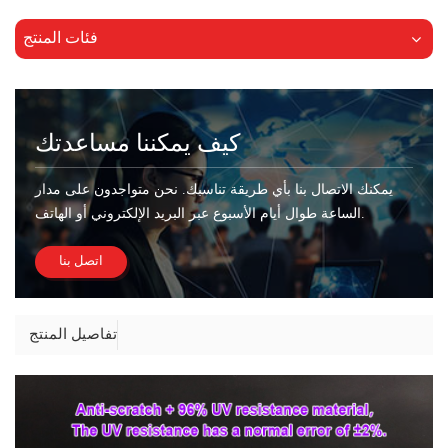
فئات المنتج
كيف يمكننا مساعدتك
يمكنك الاتصال بنا بأي طريقة تناسبك. نحن متواجدون على مدار
الساعة طوال أيام الأسبوع عبر البريد الإلكتروني أو الهاتف.
اتصل بنا
تفاصيل المنتج