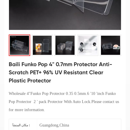
Baili Funko Pop 4" 0.7mm Protector Anti-
Scratch PET+ 96% UV Resistant Clear
Plastic Protector
Wholesale 4"Funko Pop Protector 0.35 0.5mm.6 '10 'inch Funko
Pop Protector 2 ' pack Protector With Auto Lock.Please contact us
for more information.
Guangdong,China
مكان المنشأ :