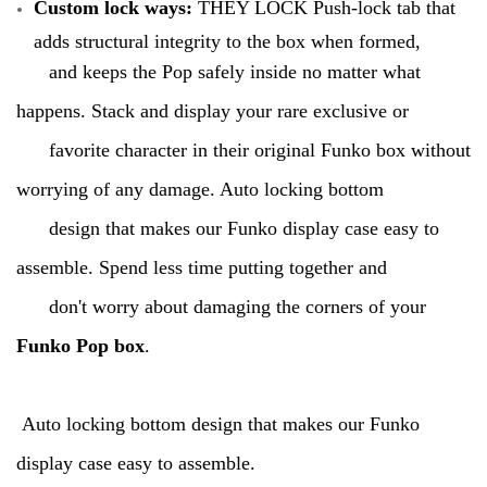
Custom lock ways:
THEY LOCK Push-lock tab that
adds structural integrity to the box when formed,
and keeps the Pop safely inside no matter what
happens. Stack and display your rare exclusive or
favorite character in their original Funko box without
worrying of any damage. Auto locking bottom
design that makes our Funko display case easy to
assemble. Spend less time putting together and
don't worry about damaging the corners of your
Funko Pop box
.
Auto locking bottom design that makes our Funko
display case easy to assemble.