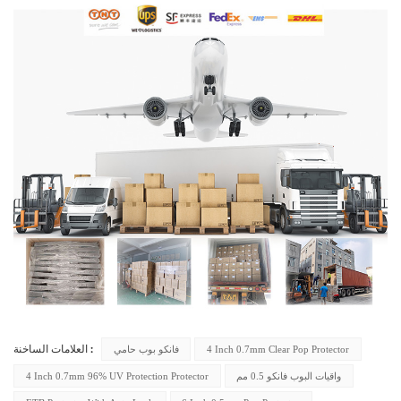
4 Inch 0.7mm Clear Pop Protector
فانكو بوب حامي
العلامات الساخنة :
واقيات البوب فانكو 0.5 مم
4 Inch 0.7mm 96% UV Protection Protector