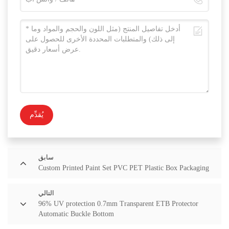
يُقدِّم
سابق
Custom Printed Paint Set PVC PET Plastic Box Packaging
التالي
96% UV protection 0.7mm Transparent ETB Protector
Automatic Buckle Bottom