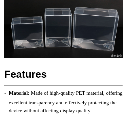
Features
Material:
Made of high-quality PET material, offering
excellent transparency and effectively protecting the
device without affecting display quality.