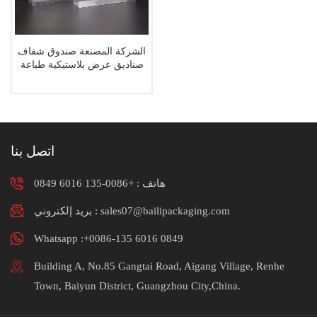
الشركة المصنعة صندوق شفاف
صناديق عرض بلاستيكية طباعة
صندوق بلاستيكي PVC
اتصل بنا
هاتف :
+0086-135 6016 0849
بريد إلكتروني : sales07@bailipackaging.com
Whatsapp :+0086-135 6016 0849
Building A, No.85 Gangtai Road, Aigang Village, Renhe
Town, Baiyun District, Guangzhou City,China.