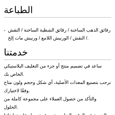
الطباعة
رقائق الذهب الساخنة / رقائق الشظية الساخنة / النقش
/ النقش / الورنيش اللامع / ورنيش مات إلخ.
خدمتنا
ساعد في تصميم منتج أو جزء من التغليف البلاستيكي
الخاص بك.
نرحب بتصنيع المعدات الأصلية، أي شكل وحجم ولون متاح
وفقًا لاختيارك.
والتأكد من حصول العملاء على مجموعة كاملة من
الحلول.