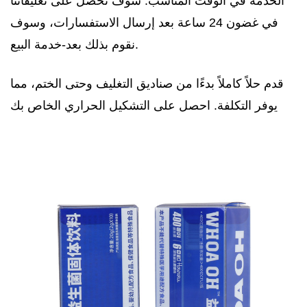
الخدمة في الوقت المناسب: سوف تحصل على تعليقاتنا
في غضون 24 ساعة بعد إرسال الاستفسارات، وسوف
خدمة البيع.
نقوم بذلك
بعد-
قدم حلاً كاملاً بدءًا من صناديق التغليف وحتى الختم، مما
يوفر التكلفة. احصل على التشكيل الحراري الخاص بك