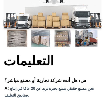
التعليمات
س: هل أنت شركة تجارية أو مصنع مباشر؟
A:
نحن مصنع حقيقي يتمتع بخبرة تزيد عن 20 عامًا في إنتاج 
صناديق التغليف.