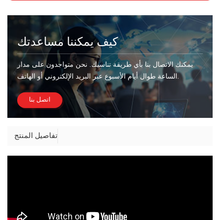
كيف يمكننا مساعدتك
يمكنك الاتصال بنا بأي طريقة تناسبك. نحن متواجدون على مدار
الساعة طوال أيام الأسبوع عبر البريد الإلكتروني أو الهاتف.
اتصل بنا
تفاصيل المنتج