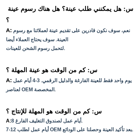
س: هل يمكنني طلب عينة؟ هل هناك رسوم عينة 
؟ 
A:
نعم، سوف نكون قادرين على تقديم عينة لعملائنا مع رسوم 
العينة. سوف يحتاج العملاء أيضا 
لتحمل رسوم الشحن للعينات.
س: كم من الوقت هو عينة المهلة ؟
A:
يوم واحد فقط للعينة الفارغة والدليل الرقمي. 3-4 أيام عمل 
لعناصر OEM المخصصة.
س: كم من الوقت هو المهلة للإنتاج ؟
8 أيام عمل لصندوق التغليف الفارغ.
A:
7-12 أيام عمل لطلب OEM بعد تأكيد العينة وحصلنا على الودائع.