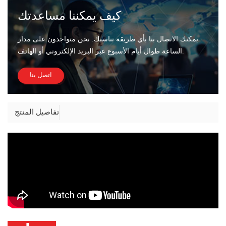
كيف يمكننا مساعدتك
يمكنك الاتصال بنا بأي طريقة تناسبك. نحن متواجدون على مدار
الساعة طوال أيام الأسبوع عبر البريد الإلكتروني أو الهاتف.
اتصل بنا
تفاصيل المنتج