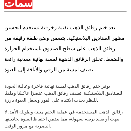
سمات
يعد ختم رقائق الذهب تقنية زخرفية تستخدم لتحسين
مظهر الصناديق البلاستيكية. يتضمن وضع طبقة رقيقة من
رقائق الذهب على سطح الصندوق باستخدام الحرارة
والضغط. تخلق الرقائق الذهبية لمسة نهائية معدنية رائعة
تضيف لمسة من الرقي والأناقة إلى العبوة.
يوفر ختم رقائق الذهب لمسة نهائية فاخرة وعالية الجودة
للصناديق البلاستيكية. تضيف رقائق الذهب عنصرًا عاكسًا وملفتًا
للنظر يجذب الانتباه على الفور ويجعل العبوة بارزة.
رقائق الذهب المستخدمة في عملية الختم متينة وطويلة الأمد. لا
يبهت أو يفقد بريقه بسهولة، مما يضمن احتفاظ العبوة بجاذبيتها
البصرية مع مرور الوقت.