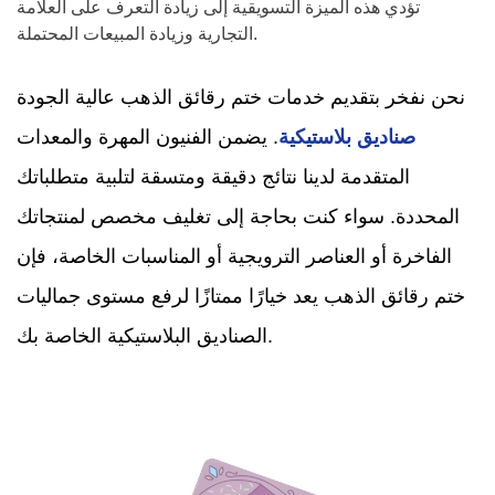
تؤدي هذه الميزة التسويقية إلى زيادة التعرف على العلامة
التجارية وزيادة المبيعات المحتملة.
نحن نفخر بتقديم خدمات ختم رقائق الذهب عالية الجودة
صناديق بلاستيكية
. يضمن الفنيون المهرة والمعدات
المتقدمة لدينا نتائج دقيقة ومتسقة لتلبية متطلباتك
المحددة. سواء كنت بحاجة إلى تغليف مخصص لمنتجاتك
الفاخرة أو العناصر الترويجية أو المناسبات الخاصة، فإن
ختم رقائق الذهب يعد خيارًا ممتازًا لرفع مستوى جماليات
الصناديق البلاستيكية الخاصة بك.