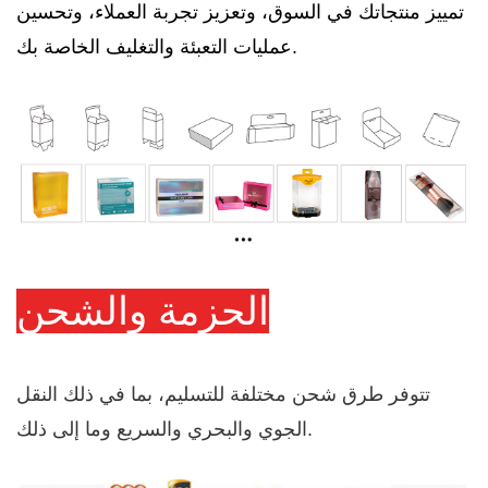
تمييز منتجاتك في السوق، وتعزيز تجربة العملاء، وتحسين
عمليات التعبئة والتغليف الخاصة بك.
الحزمة والشحن
تتوفر طرق شحن مختلفة للتسليم، بما في ذلك النقل
الجوي والبحري والسريع وما إلى ذلك.