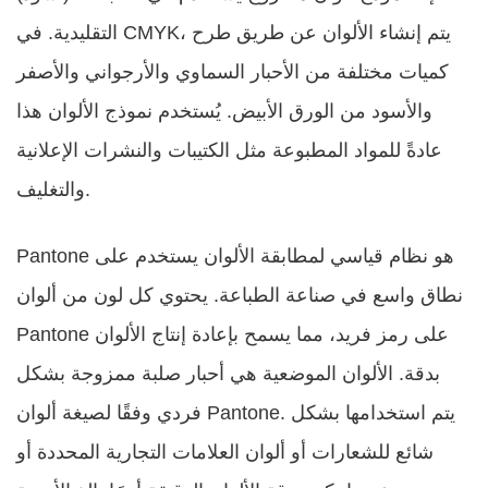
التقليدية. في CMYK، يتم إنشاء الألوان عن طريق طرح
كميات مختلفة من الأحبار السماوي والأرجواني والأصفر
والأسود من الورق الأبيض. يُستخدم نموذج الألوان هذا
عادةً للمواد المطبوعة مثل الكتيبات والنشرات الإعلانية
والتغليف.
Pantone هو نظام قياسي لمطابقة الألوان يستخدم على
نطاق واسع في صناعة الطباعة. يحتوي كل لون من ألوان
Pantone على رمز فريد، مما يسمح بإعادة إنتاج الألوان
بدقة. الألوان الموضعية هي أحبار صلبة ممزوجة بشكل
فردي وفقًا لصيغة ألوان Pantone. يتم استخدامها بشكل
شائع للشعارات أو ألوان العلامات التجارية المحددة أو