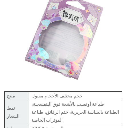
حجم مختلف الأحجام مقبول
منتج
طباعة أوفست بالأشعة فوق البنفسجية،
نمط
الطباعة بالشاشة الحريرية، ختم الرقائق، طباعة
الشعار
المؤثرات الخاصة