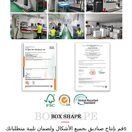
s
قم بإنتاج صناديق بجميع الأشكال ولضمان تلبية متطلباتك