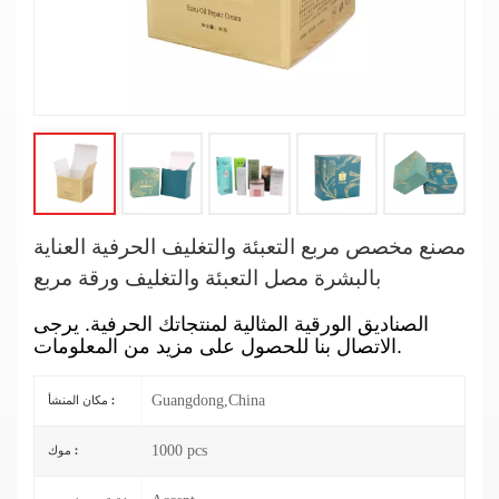
مصنع مخصص مربع التعبئة والتغليف الحرفية العناية
بالبشرة مصل التعبئة والتغليف ورقة مربع
الصناديق الورقية المثالية لمنتجاتك الحرفية. يرجى
الاتصال بنا للحصول على مزيد من المعلومات.
Guangdong,China
مكان المنشأ :
1000 pcs
موك :