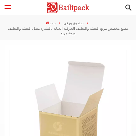
صندوق ورقي
بيت
مصنع مخصص مربع التعبئة والتغليف الحرفية العناية بالبشرة مصل التعبئة والتغليف
ورقة مربع