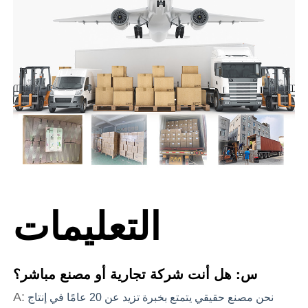
التعليمات
س: هل أنت شركة تجارية أو مصنع مباشر؟
A:
نحن مصنع حقيقي يتمتع بخبرة تزيد عن 20 عامًا في إنتاج 