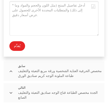
يُقدِّم
سابق
مخصص الحرفية العناية الشخصية ورقة مربع التعبئة والتغليف
طباعة الملونة الوجه كريم صناديق الورق
التالي
الجدة مخصص الطباعة قناع الوجه صناديق التعبئة والتغليف
الصانع