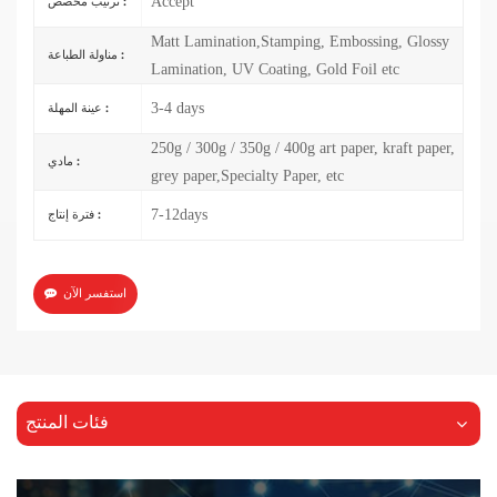
Accept
ترتيب مخصص :
Matt Lamination,Stamping, Embossing, Glossy
مناولة الطباعة :
Lamination, UV Coating, Gold Foil etc
3-4 days
عينة المهلة :
250g / 300g / 350g / 400g art paper, kraft paper,
مادي :
grey paper,Specialty Paper, etc
7-12days
فترة إنتاج :
استفسر الآن
فئات المنتج