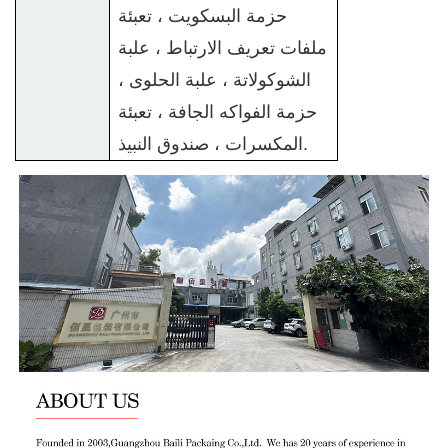
حزمة البسكويت ، تعبئة
ملفات تعريف الارتباط ، علبة
الشوكولاتة ، علبة الحلوى ،
حزمة الفواكه الجافة ، تعبئة
المكسرات ، صندوق النبيذ.