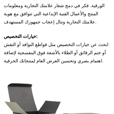
الورقية. فكر في دمج شعار علامتك التجارية ومعلومات
المنتج والأعمال الفنية الإبداعية التي تتوافق مع هوية
علامتك التجارية وتنال إعجاب جمهورك المستهدف.
خيارات التخصيص:
ابحث عن خيارات التخصيص مثل قواطع النوافذ أو النقش
أو ختم الرقائق أو الطلاء بالأشعة فوق البنفسجية لإضافة
اهتمام بصري وتحسين العرض العام لمنتجاتك الحرفية.