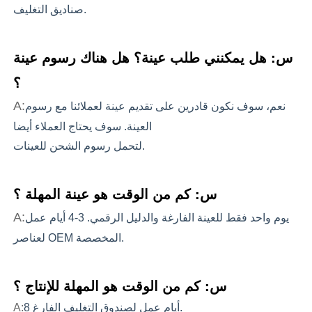
صناديق التغليف.
س: هل يمكنني طلب عينة؟ هل هناك رسوم عينة
؟
A:
نعم، سوف نكون قادرين على تقديم عينة لعملائنا مع رسوم
العينة. سوف يحتاج العملاء أيضا
لتحمل رسوم الشحن للعينات.
س: كم من الوقت هو عينة المهلة ؟
A:
يوم واحد فقط للعينة الفارغة والدليل الرقمي. 3-4 أيام عمل
لعناصر OEM المخصصة.
س: كم من الوقت هو المهلة للإنتاج ؟
8 أيام عمل لصندوق التغليف الفارغ.
A: