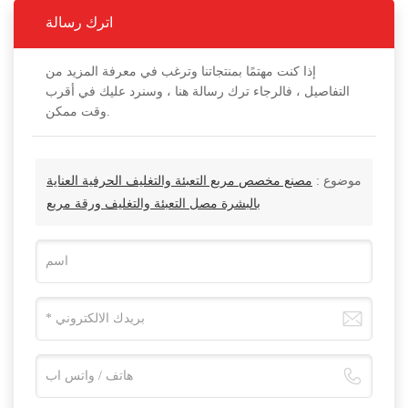
اترك رسالة
إذا كنت مهتمًا بمنتجاتنا وترغب في معرفة المزيد من
التفاصيل ، فالرجاء ترك رسالة هنا ، وسنرد عليك في أقرب
وقت ممكن.
موضوع :
مصنع مخصص مربع التعبئة والتغليف الحرفية العناية
بالبشرة مصل التعبئة والتغليف ورقة مربع