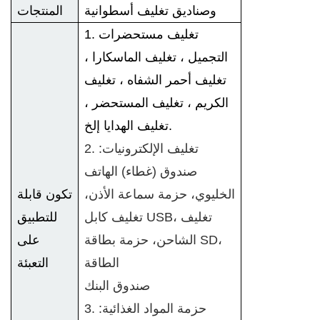
وصناديق تغليف أسطوانية
المنتجات
1. تغليف مستحضرات
التجميل ، تغليف الماسكارا ،
تغليف أحمر الشفاه ، تغليف
الكريم ، تغليف المستحضر ،
تغليف الهدايا إلخ.
2. تغليف الإلكترونيات:
صندوق (غطاء) الهاتف
الخليوي، حزمة سماعة الأذن،
تكون قابلة
تغليف كابل USB، تغليف
للتطبيق
الشاحن، حزمة بطاقة SD،
على
الطاقة
التعبئة
صندوق البنك
3. حزمة المواد الغذائية: