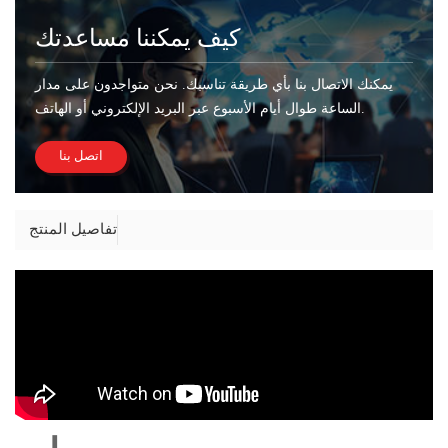
كيف يمكننا مساعدتك
يمكنك الاتصال بنا بأي طريقة تناسبك. نحن متواجدون على مدار
الساعة طوال أيام الأسبوع عبر البريد الإلكتروني أو الهاتف.
اتصل بنا
تفاصيل المنتج