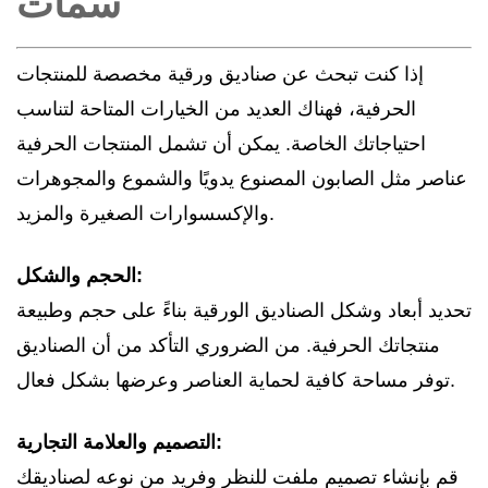
سمات
إذا كنت تبحث عن صناديق ورقية مخصصة للمنتجات
الحرفية، فهناك العديد من الخيارات المتاحة لتناسب
احتياجاتك الخاصة. يمكن أن تشمل المنتجات الحرفية
عناصر مثل الصابون المصنوع يدويًا والشموع والمجوهرات
والإكسسوارات الصغيرة والمزيد.
الحجم والشكل:
تحديد أبعاد وشكل الصناديق الورقية بناءً على حجم وطبيعة
منتجاتك الحرفية. من الضروري التأكد من أن الصناديق
توفر مساحة كافية لحماية العناصر وعرضها بشكل فعال.
التصميم والعلامة التجارية:
قم بإنشاء تصميم ملفت للنظر وفريد من نوعه لصناديقك