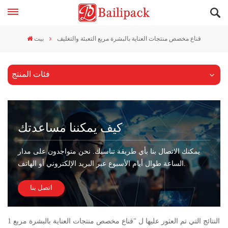
قناع مخصص منتجات العناية بالبشرة مربع التعبئة والتغليف
بيت
فئات المنتج
كيف يمكننا مساعدتك
يمكنك الاتصال بنا بأي طريقة تناسبك. نحن متواجدون على مدار
الساعة طوال أيام الأسبوع عبر البريد الإلكتروني أو الهاتف.
اتصل بنا
1 النتائج التي تم العثور عليها ل "قناع مخصص منتجات العناية بالبشرة مربع