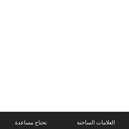
العلامات الساخنة
تحتاج مساعدة