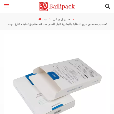
صندوق ورقي
بيت
تصميم مخصص مربع للعناية بالبشرة قابل للطي طباعة صناديق تغليف قناع الوجه