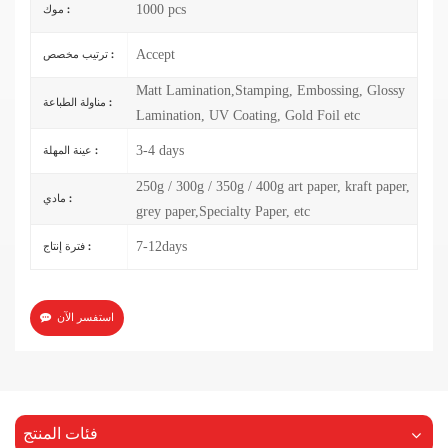
1000 pcs
موك :
Accept
ترتيب مخصص :
Matt Lamination,Stamping, Embossing, Glossy
مناولة الطباعة :
Lamination, UV Coating, Gold Foil etc
3-4 days
عينة المهلة :
250g / 300g / 350g / 400g art paper, kraft paper,
مادي :
grey paper,Specialty Paper, etc
7-12days
فترة إنتاج :
استفسر الآن
فئات المنتج