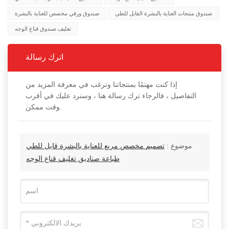
صندوق منتجات العناية بالبشرة القابل للطي
صندوق ورقي مخصص للعناية بالبشرة
تغليف صندوق قناع الوجه
اترك رسالة
إذا كنت مهتمًا بمنتجاتنا وترغب في معرفة المزيد من
التفاصيل ، فالرجاء ترك رسالة هنا ، وسنرد عليك في أقرب
وقت ممكن.
موضوع :
تصميم مخصص مربع للعناية بالبشرة قابل للطي
طباعة صناديق تغليف قناع الوجه