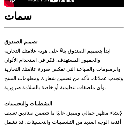
سمات
تصميم الصندوق
ابدأ بتصميم الصندوق بناءً على هوية علامتك التجارية
والجمهور المستهدف. فكر في استخدام الألوان
والرسومات والطباعة التي تعكس صورة علامتك التجارية
وتجذب عملائك. تأكد من تضمين شعارك ومعلومات المنتج
وأي ملصقات تنظيمية أو خاصة بالسلامة ضرورية.
التشطيبات والتحسينات
لإنشاء مظهر جمالي ومميز، غالبًا ما تتضمن صناديق تغليف
أقنعة الوجه العديد من التشطيبات والتحسينات. قد تشمل