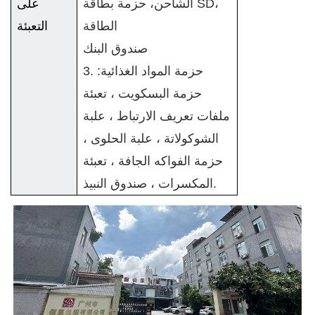
الشاحن، حزمة بطاقة SD،
على
الطاقة
التعبئة
صندوق البنك
3. حزمة المواد الغذائية:
حزمة البسكويت ، تعبئة
ملفات تعريف الارتباط ، علبة
الشوكولاتة ، علبة الحلوى ،
حزمة الفواكه الجافة ، تعبئة
المكسرات ، صندوق النبيذ.