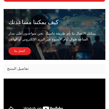
كيف يمكننا مساعدتك
يمكنك الاتصال بنا بأي طريقة تناسبك. نحن متواجدون على مدار
الساعة طوال أيام الأسبوع عبر البريد الإلكتروني أو الهاتف.
اتصل بنا
تفاصيل المنتج