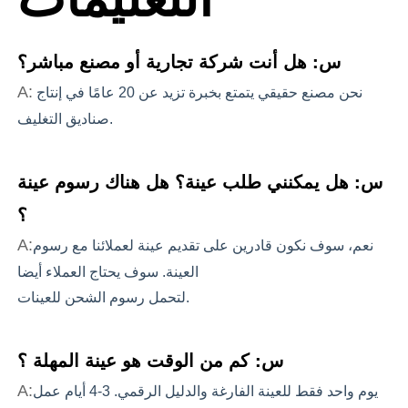
س: هل أنت شركة تجارية أو مصنع مباشر؟
A:
نحن مصنع حقيقي يتمتع بخبرة تزيد عن 20 عامًا في إنتاج 
صناديق التغليف.
س: هل يمكنني طلب عينة؟ هل هناك رسوم عينة
؟
A:
نعم، سوف نكون قادرين على تقديم عينة لعملائنا مع رسوم
العينة. سوف يحتاج العملاء أيضا
لتحمل رسوم الشحن للعينات.
س: كم من الوقت هو عينة المهلة ؟
A:
يوم واحد فقط للعينة الفارغة والدليل الرقمي. 3-4 أيام عمل