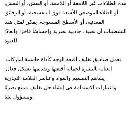
هذه الطلاءات غير اللامعة أو اللامعة، أو النقش، أو النقش،
أو الطلاء الموضعي للأشعة فوق البنفسجية، أو الرقائق
المعدنية، أو الأسطح المنسوجة. يمكن لمثل هذه
التشطيبات أن تضيف جاذبية بصرية وإحساسًا فاخرًا وأبعادًا
للعبوة
تعمل صناديق تغليف أقنعة الوجه كأداة حاسمة لماركات
العناية بالبشرة لحماية أقنعتها وتقديمها بشكل فعال.
يساهم التصميم والمواد وعناصر العلامة التجارية
واعتبارات الاستدامة في إنشاء حل تغليف ممتع بصريًا
ومسؤول بيئيًا.