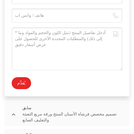
يُقدِّم
سابق
تصميم مخصص فرشاة الأسنان المنتج ورقة مربع التعبئة
والتغليف الصانع