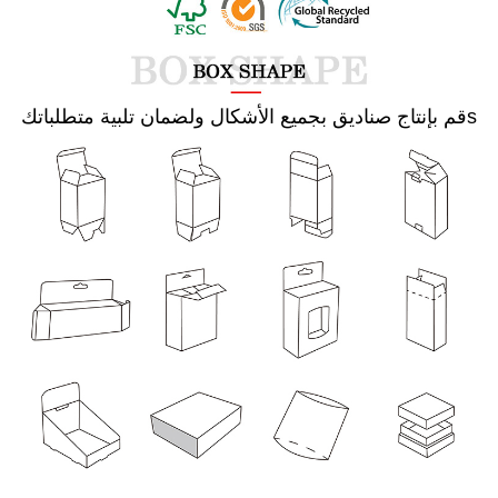
s
قم بإنتاج صناديق بجميع الأشكال ولضمان تلبية متطلباتك