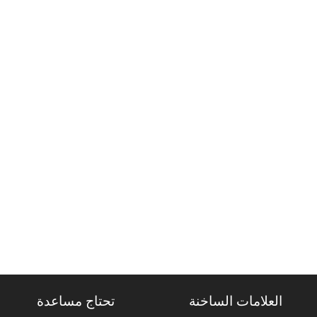
العلامات الساخنة
تحتاج مساعدة