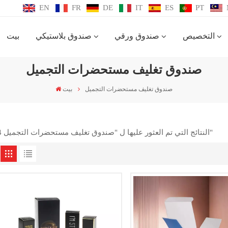
EN
FR
DE
IT
ES
PT
التخصيص
صندوق ورقي
صندوق بلاستيكي
بيت
صندوق تغليف مستحضرات التجميل
صندوق تغليف مستحضرات التجميل
بيت
4 النتائج التي تم العثور عليها ل "صندوق تغليف مستحضرات التجميل"