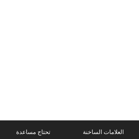
العلامات الساخنة
تحتاج مساعدة