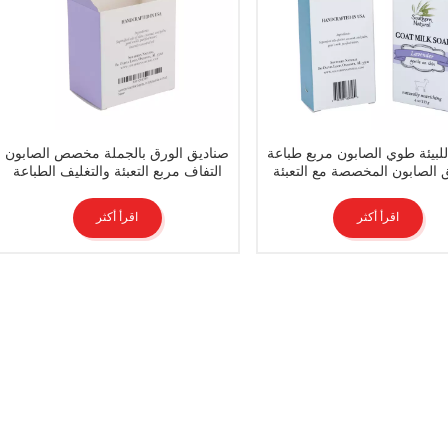
لبيئة طوي الصابون مربع طباعة
صناديق الورق بالجملة مخصص الصابون
 الصابون المخصصة مع التعبئة
التفاف مربع التعبئة والتغليف الطباعة
والتغليف الشعار
اقرأ أكثر
اقرأ أكثر