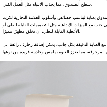
سطح الصندوق، مما يجذب الانتباه مثل العمل الفني.
وق بعناية ليناسب خصائص وأسلوب العلامة التجارية لكريم
ا إلى جنب مع الميزات الإبداعية مثل التصميمات القابلة للطي أو
الأغطية القابلة للطي، أن تخلق مظهرًا مميزًا.
ة، مع العناية الدقيقة بكل جانب. يمكن إضافة زخارف رائعة إلى