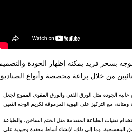
الوجه بسحر فريد يمكنه إظهار الجودة والتصميم
 عالية الجودة مثل الورق الفني والورق المقوى المموج لجعل
تخدام تقنيات الطباعة المتقدمة مثل الختم الساخن، والطباعة
ق البنفسجية، وما إلى ذلك، لإنشاء أنماط معقدة وحيوية على