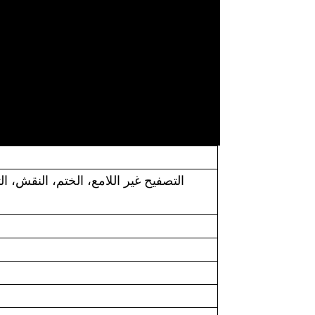
التصفيح غير اللامع، الختم، النقش، ا