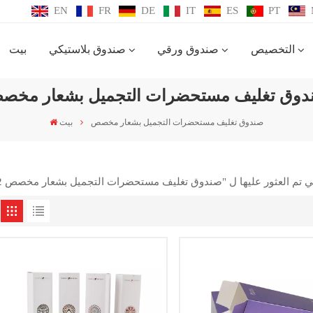
EN
FR
DE
IT
ES
PT
التخصيص
صندوق ورقي
صندوق بلاستيكي
بيت
دوق تغليف مستحضرات التجميل بشعار مخص
صندوق تغليف مستحضرات التجميل بشعار مخصص
بيت