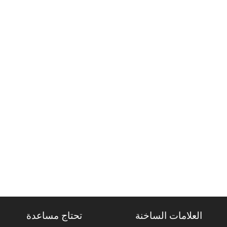
العلامات الساخنة
تحتاج مساعدة