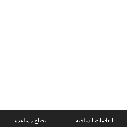
العلامات الساخنة
تحتاج مساعدة