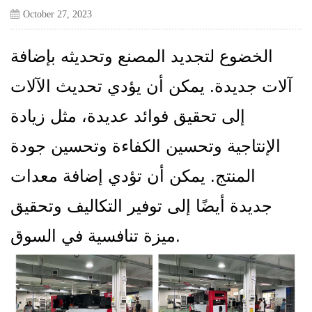
October 27, 2023
الخضوع لتجديد المصنع وتحديثه بإضافة
آلات جديدة. يمكن أن يؤدي تحديث الآلات
إلى تحقيق فوائد عديدة، مثل زيادة
الإنتاجية وتحسين الكفاءة وتحسين جودة
المنتج. يمكن أن تؤدي إضافة معدات
جديدة أيضًا إلى توفير التكاليف وتحقيق
ميزة تنافسية في السوق.