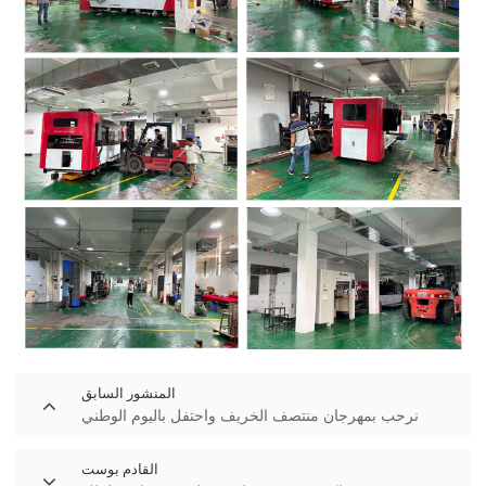
المنشور السابق
نرحب بمهرجان منتصف الخريف واحتفل باليوم الوطني
القادم بوست