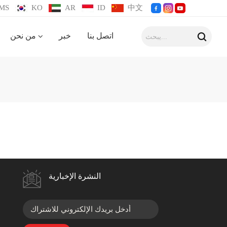
MS
KO
AR
ID
中文
اتصل بنا
خبر
من نحن
النشرة الإخبارية