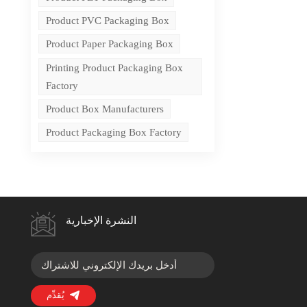
Product PVC Packaging Box
Product Paper Packaging Box
Printing Product Packaging Box
Factory
Product Box Manufacturers
Product Packaging Box Factory
النشرة الإخبارية
يُقدِّم