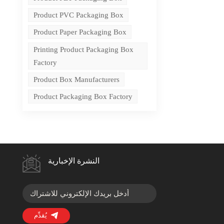
Product PVC Packaging Box
Product Paper Packaging Box
Printing Product Packaging Box
Factory
Product Box Manufacturers
Product Packaging Box Factory
النشرة الإخبارية
يُقدِّم