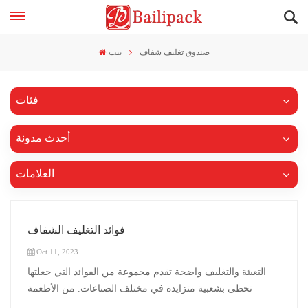
صندوق تغليف شفاف
بيت
فئات
أحدث مدونة
العلامات
فوائد التغليف الشفاف
Oct 11, 2023
التعبئة والتغليف واضحة تقدم مجموعة من الفوائد التي جعلتها
تحظى بشعبية متزايدة في مختلف الصناعات. من الأطعمة
والمشروبات إلى مستحضرات التجميل والإلكترونيات، يوفر